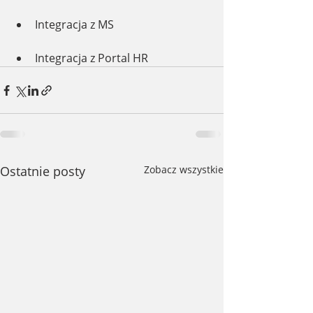
Integracja z MS
Integracja z Portal HR
Ostatnie posty
Zobacz wszystkie